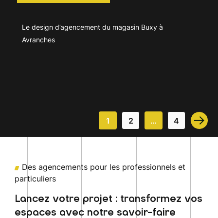
Le design d’agencement du magasin Buxy à
Avranches
1
2
…
4
Des agencements pour les professionnels et
particuliers
Lancez votre projet : transformez vos
espaces avec notre savoir-faire