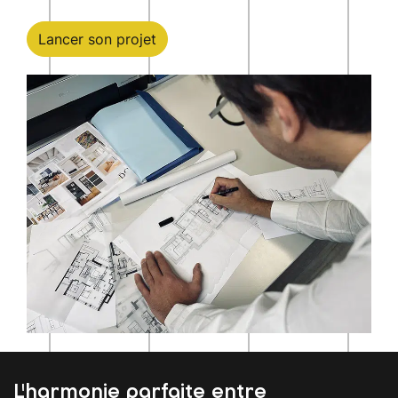
Lancer son projet
L'harmonie parfaite entre