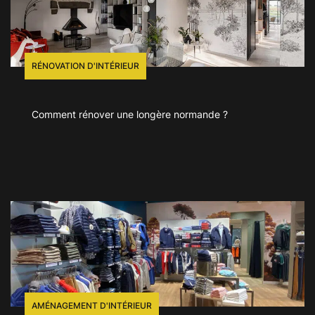
RÉNOVATION D'INTÉRIEUR
Comment rénover une longère normande ?
AMÉNAGEMENT D'INTÉRIEUR