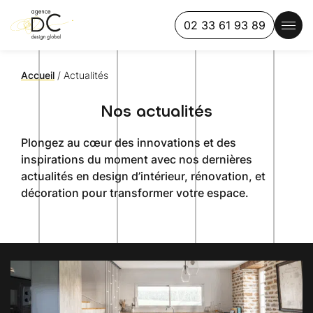
02 33 61 93 89
Accueil
/
Actualités
Nos actualités
Plongez au cœur des innovations et des
inspirations du moment avec nos dernières
actualités en design d’intérieur, rénovation, et
décoration pour transformer votre espace.