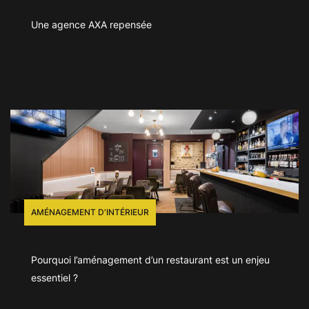
Une agence AXA repensée
AMÉNAGEMENT D'INTÉRIEUR
Pourquoi l’aménagement d’un restaurant est un enjeu
essentiel ?