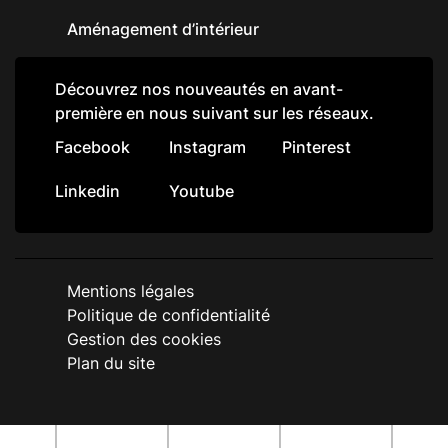
Aménagement d’intérieur
Découvrez nos nouveautés en avant-
première en nous suivant sur les réseaux.
Facebook
Instagram
Pinterest
Linkedin
Youtube
Mentions légales
Politique de confidentialité
Gestion des cookies
Plan du site