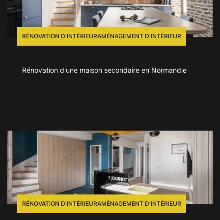
RÉNOVATION D'INTÉRIEUR
AMÉNAGEMENT D'INTÉRIEUR
Rénovation d'une maison secondaire en Normandie
RÉNOVATION D'INTÉRIEUR
AMÉNAGEMENT D'INTÉRIEUR