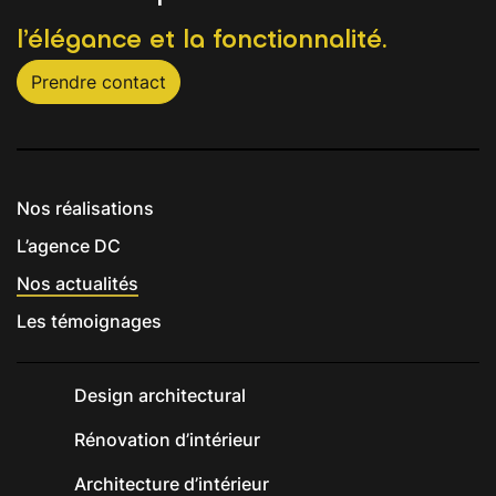
l’élégance et la fonctionnalité.
Prendre contact
Nos réalisations
L’agence DC
Nos actualités
Les témoignages
Design architectural
Rénovation d’intérieur
Architecture d’intérieur