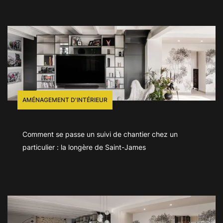
AMÉNAGEMENT D'INTÉRIEUR
Comment se passe un suivi de chantier chez un
particulier : la longère de Saint-James