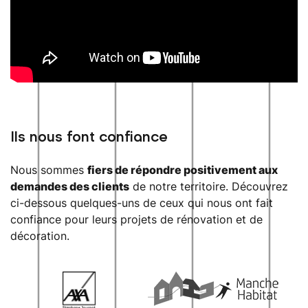
Ils nous font confiance
Nous sommes
fiers de répondre positivement aux
demandes des clients
de notre territoire. Découvrez
ci-dessous quelques-uns de ceux qui nous ont fait
confiance pour leurs projets de rénovation et de
décoration.