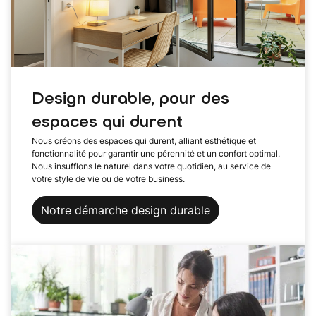
Design durable, pour des
espaces qui durent
Nous créons des espaces qui durent, alliant esthétique et
fonctionnalité pour garantir une pérennité et un confort optimal.
Nous insufflons le naturel dans votre quotidien, au service de
votre style de vie ou de votre business.
Notre démarche design durable