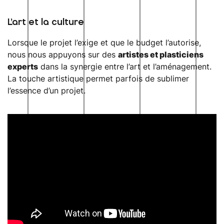
L’art et la culture
Lorsque le projet l’exige et que le budget l’autorise,
nous nous appuyons sur des
artistes et plasticiens
experts
dans la synergie entre l’art et l’aménagement.
La touche artistique permet parfois de sublimer
l’essence d’un projet.