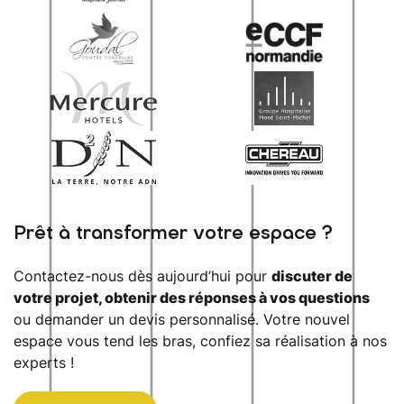
Prêt à transformer votre espace ?
Contactez-nous dès aujourd’hui pour
discuter de
votre projet, obtenir des réponses à vos questions
ou demander un devis personnalisé. Votre nouvel
espace vous tend les bras, confiez sa réalisation à nos
experts !