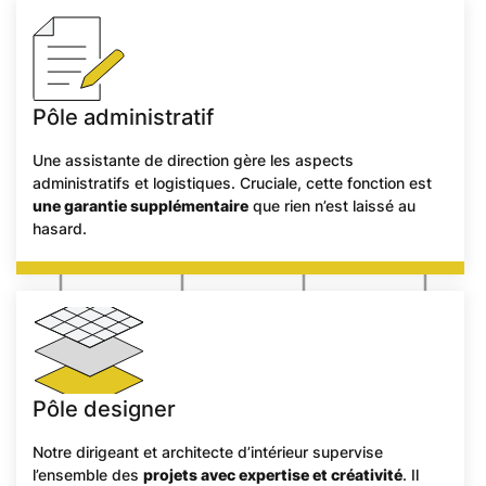
Pôle administratif
Une assistante de direction gère les aspects
administratifs et logistiques. Cruciale, cette fonction est
une garantie supplémentaire
que rien n’est laissé au
hasard.
Pôle designer
Notre dirigeant et architecte d’intérieur supervise
l’ensemble des
projets avec expertise et créativité
. Il