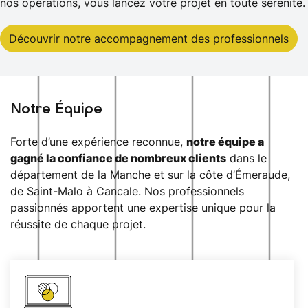
nos opérations, vous lancez votre projet en toute sérénité.
Découvrir notre accompagnement des professionnels
Notre Équipe
Forte d’une expérience reconnue,
notre équipe a
gagné la confiance de nombreux clients
dans le
département de la Manche et sur la côte d’Émeraude,
de Saint-Malo à Cancale. Nos professionnels
passionnés apportent une expertise unique pour la
réussite de chaque projet.