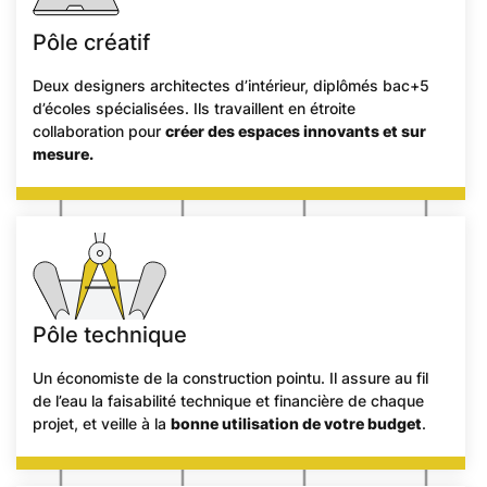
Pôle créatif
Deux designers architectes d’intérieur, diplômés bac+5
d’écoles spécialisées. Ils travaillent en étroite
collaboration pour
créer des espaces innovants et sur
mesure.
Pôle technique
Un économiste de la construction pointu. Il assure au fil
de l’eau la faisabilité technique et financière de chaque
projet, et veille à la
bonne utilisation de votre budget
.