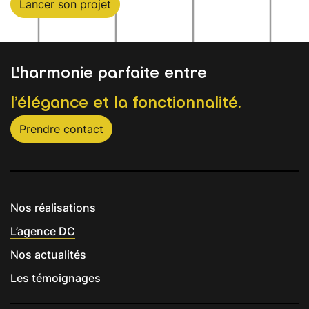
Lancer son projet
L'harmonie parfaite entre
l’élégance et la fonctionnalité.
Prendre contact
Nos réalisations
L’agence DC
Nos actualités
Les témoignages