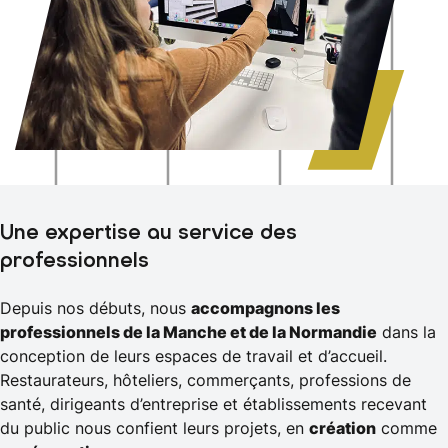
Une expertise au service des
professionnels
Depuis nos débuts, nous
accompagnons les
professionnels de la Manche et de la Normandie
dans la
conception de leurs espaces de travail et d’accueil.
Restaurateurs, hôteliers, commerçants, professions de
santé, dirigeants d’entreprise et établissements recevant
du public nous confient leurs projets, en
création
comme