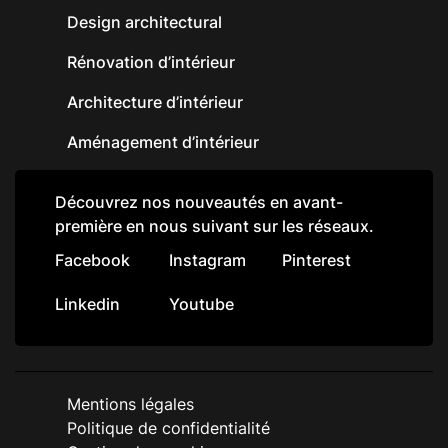
Design architectural
Rénovation d’intérieur
Architecture d’intérieur
Aménagement d’intérieur
Découvrez nos nouveautés en avant-
première en nous suivant sur les réseaux.
Facebook
Instagram
Pinterest
Linkedin
Youtube
Mentions légales
Politique de confidentialité