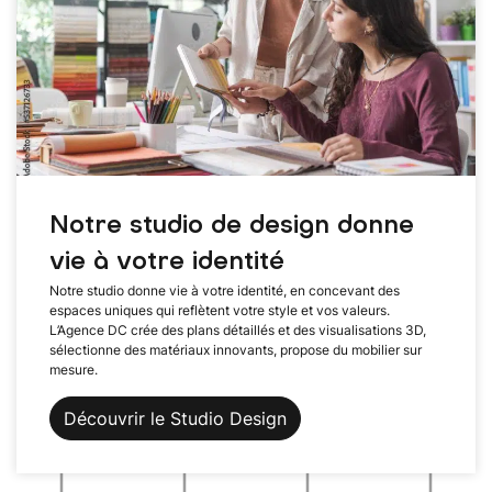
Notre studio de design donne
vie à votre identité
Notre studio donne vie à votre identité, en concevant des
espaces uniques qui reflètent votre style et vos valeurs.
L’Agence DC crée des plans détaillés et des visualisations 3D,
sélectionne des matériaux innovants, propose du mobilier sur
mesure.
Découvrir le Studio Design