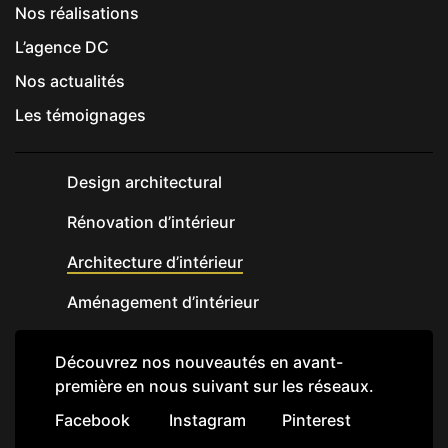
Nos réalisations
L’agence DC
Nos actualités
Les témoignages
Design architectural
Rénovation d’intérieur
Architecture d’intérieur
Aménagement d’intérieur
Découvrez nos nouveautés en avant-
première en nous suivant sur les réseaux.
Facebook
Instagram
Pinterest