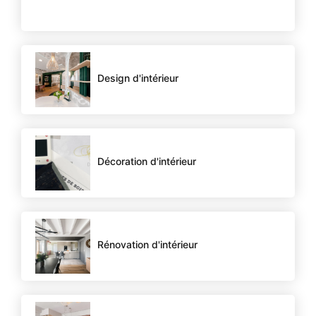
Design d'intérieur
Décoration d'intérieur
Rénovation d'intérieur