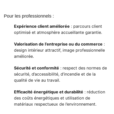
Pour les professionnels :
Expérience client améliorée
: parcours client
optimisé et atmosphère accueillante garantie.
Valorisation de l’entreprise ou du commerce
:
design intérieur attractif, image professionnelle
améliorée.
Sécurité et conformité
: respect des normes de
sécurité, d’accessibilité, d’incendie et de la
qualité de vie au travail.
Efficacité énergétique et durabilité
: réduction
des coûts énergétiques et utilisation de
matériaux respectueux de l’environnement.