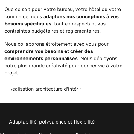
Que ce soit pour votre bureau, votre hôtel ou votre
commerce, nous
adaptons nos conceptions à vos
besoins spécifiques
, tout en respectant vos
contraintes budgétaires et réglementaires.
Nous collaborons étroitement avec vous pour
comprendre vos besoins et créer des
environnements personnalisés
. Nous déployons
notre plus grande créativité pour donner vie à votre
projet.
Adaptabilité, polyvalence et flexibilité