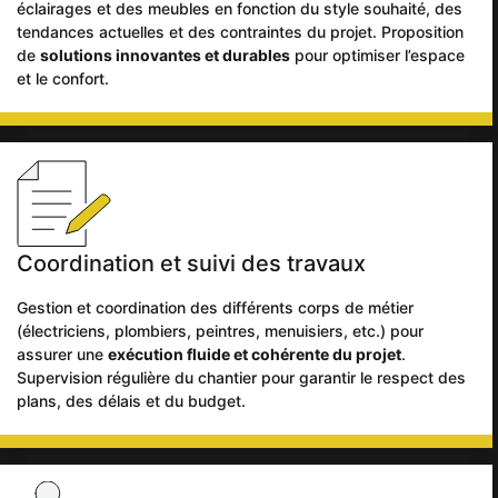
éclairages et des meubles en fonction du style souhaité, des
tendances actuelles et des contraintes du projet. Proposition
de
solutions innovantes et durables
pour optimiser l’espace
et le confort.
Coordination et suivi des travaux
Gestion et coordination des différents corps de métier
(électriciens, plombiers, peintres, menuisiers, etc.) pour
assurer une
exécution fluide et cohérente du projet
.
Supervision régulière du chantier pour garantir le respect des
plans, des délais et du budget.