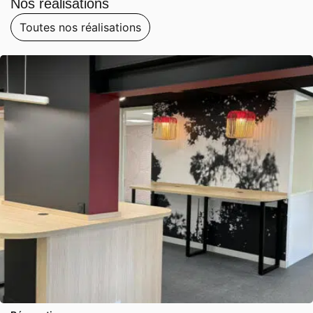
Nos réalisations
Toutes nos réalisations