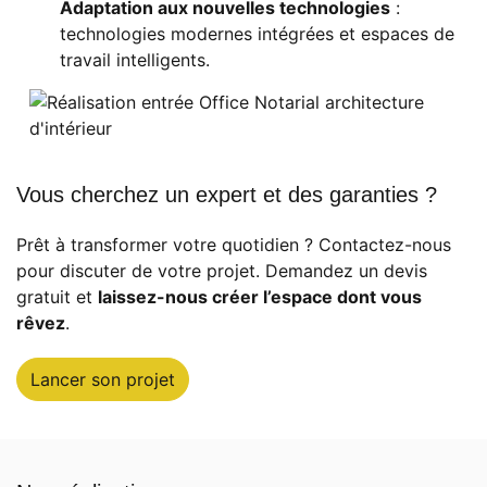
Adaptation aux nouvelles technologies
:
technologies modernes intégrées et espaces de
travail intelligents.
Vous cherchez un expert et des garanties ?
Prêt à transformer votre quotidien ? Contactez-nous
pour discuter de votre projet. Demandez un devis
gratuit et
laissez-nous créer l’espace dont vous
rêvez
.
Lancer son projet