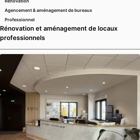
Rénovation
Agencement & aménagement de bureaux
Professionnel
Rénovation et aménagement de locaux
professionnels