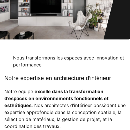
Nous transformons les espaces avec innovation et
performance
Notre expertise en architecture d’intérieur
Notre équipe
excelle dans la transformation
d’espaces en environnements fonctionnels et
esthétiques
. Nos architectes d’intérieur possèdent une
expertise approfondie dans la conception spatiale, la
sélection de matériaux, la gestion de projet, et la
coordination des travaux.