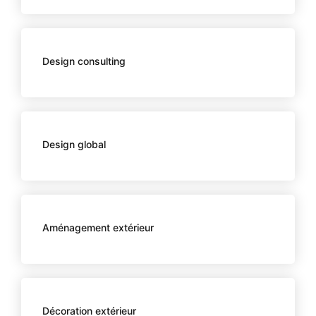
Design consulting
Design global
Aménagement extérieur
Décoration extérieur