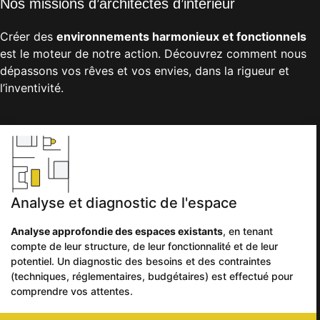
Nos missions d’architectes d’intérieur
Créer des
environnements harmonieux et fonctionnels
est le moteur de notre action. Découvrez comment nous
dépassons vos rêves et vos envies, dans la rigueur et
l’inventivité.
Analyse et diagnostic de l'espace
Analyse approfondie des espaces existants
, en tenant
compte de leur structure, de leur fonctionnalité et de leur
potentiel. Un diagnostic des besoins et des contraintes
(techniques, réglementaires, budgétaires) est effectué pour
comprendre vos attentes.