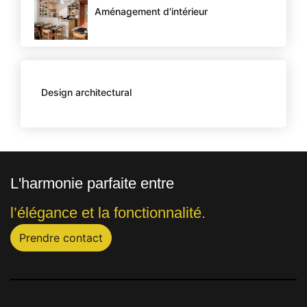
Aménagement d'intérieur
Design architectural
L'harmonie parfaite entre
l’élégance et la fonctionnalité.
Prendre contact