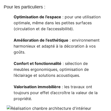
Pour les particuliers :
Optimisation de l’espace
: pour une utilisation
optimale, même dans les petites surfaces
(circulation et de l’accessibilité).
Amélioration de l’esthétique
: environnement
harmonieux et adapté à la décoration à vos
goûts.
Confort et fonctionnalité
: sélection de
meubles ergonomiques, optimisation de
l’éclairage et solutions acoustiques.
Valorisation immobilière
: les travaux ont
toujours pour effet d’accroître la valeur de la
propriété.