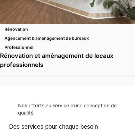
Rénovation
Agencement & aménagement de bureaux
Professionnel
Rénovation et aménagement de locaux
professionnels
Nos efforts au service d’une conception de
qualité
Des services pour chaque besoin