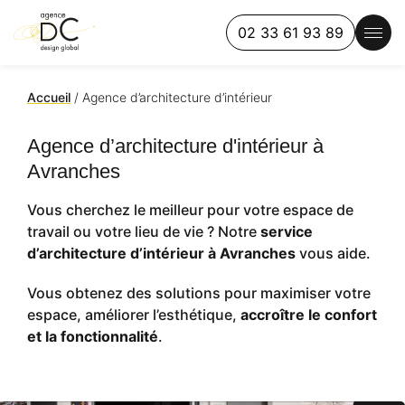
02 33 61 93 89
Accueil
/
Agence d’architecture d’intérieur
Agence d’architecture d'intérieur à
Avranches
Vous cherchez le meilleur pour votre espace de
travail ou votre lieu de vie ? Notre
service
d’architecture d’intérieur à Avranches
vous aide.
Vous obtenez des solutions pour maximiser votre
espace, améliorer l’esthétique,
accroître le confort
et la fonctionnalité
.