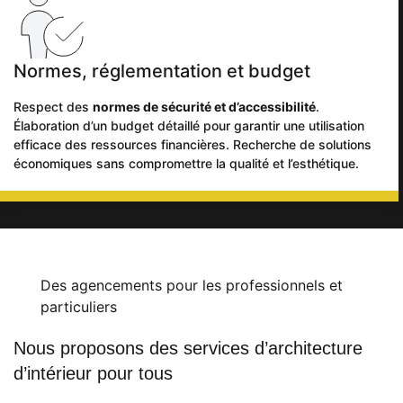
Normes, réglementation et budget
Respect des
normes de sécurité et d’accessibilité
.
Élaboration d’un budget détaillé pour garantir une utilisation
efficace des ressources financières. Recherche de solutions
économiques sans compromettre la qualité et l’esthétique.
Des agencements pour les professionnels et
particuliers
Nous proposons des services d’architecture
d’intérieur pour tous