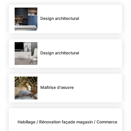
Design architectural
Design architectural
Maîtrise d'oeuvre
Habillage / Rénovation façade magasin / Commerce