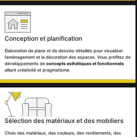
Conception et planification
Élaboration de plans et de dessins détaillés pour visualiser
l’aménagement et la décoration des espaces. Vous profitez de
développements de
concepts esthétiques et fonctionnels
alliant créativité et pragmatisme.
Sélection des matériaux et des mobiliers
Choix des matériaux, des couleurs, des revêtements, des